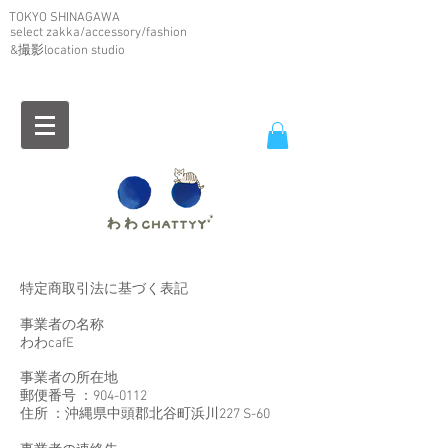
TOKYO SHINAGAWA
select zakka/accessory/fashion
&撮影location studio
特定商取引法に基づく表記
事業者の名称
わわcafE
事業者の所在地
郵便番号 ：904-0112
住所 ：沖縄県中頭郡北谷町浜川227 S-60